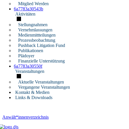
Mitglied Werden
6a7783a30543b
Aktivitäten
Stellungnahmen
Vernehmlassungen
Medienmittteilungen
Prozessbeobachtung
Pushback Litigation Fund
Publikationen
Plädoyer
Finanzielle Unterstützung
6a7783a30550f
Veranstaltungen
Aktuelle Veranstaltungen
Vergangene Veranstaltungen
Kontakt & Medien
Links & Downloads
Anwält*innenverzeichnis