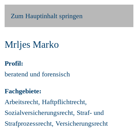
Zum Hauptinhalt springen
Mrljes Marko
Profil:
beratend und forensisch
Fachgebiete:
Arbeitsrecht, Haftpflichtrecht,
Sozialversicherungsrecht, Straf- und
Strafprozessrecht, Versicherungsrecht