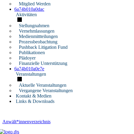
Mitglied Werden
6a74b010a0dac
Aktivitäten
Stellungnahmen
Vernehmlassungen
Medienmittteilungen
Prozessbeobachtung
Pushback Litigation Fund
Publikationen
Plädoyer
Finanzielle Unterstützung
6a74b010a0e7e
Veranstaltungen
Aktuelle Veranstaltungen
Vergangene Veranstaltungen
Kontakt & Medien
Links & Downloads
Anwält*innenverzeichnis