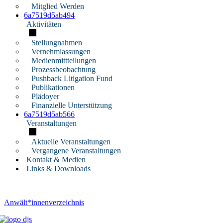
Mitglied Werden
6a7519d5ab494
Aktivitäten
Stellungnahmen
Vernehmlassungen
Medienmittteilungen
Prozessbeobachtung
Pushback Litigation Fund
Publikationen
Plädoyer
Finanzielle Unterstützung
6a7519d5ab566
Veranstaltungen
Aktuelle Veranstaltungen
Vergangene Veranstaltungen
Kontakt & Medien
Links & Downloads
Anwält*innenverzeichnis