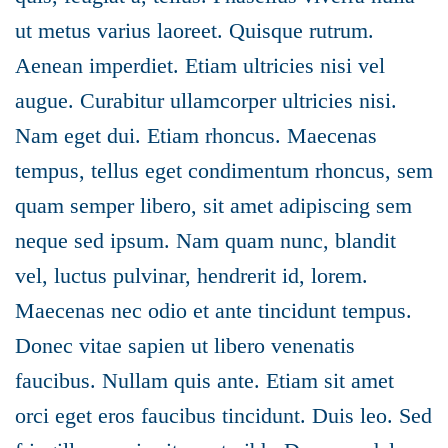
ut metus varius laoreet. Quisque rutrum.
Aenean imperdiet. Etiam ultricies nisi vel
augue. Curabitur ullamcorper ultricies nisi.
Nam eget dui. Etiam rhoncus. Maecenas
tempus, tellus eget condimentum rhoncus, sem
quam semper libero, sit amet adipiscing sem
neque sed ipsum. Nam quam nunc, blandit
vel, luctus pulvinar, hendrerit id, lorem.
Maecenas nec odio et ante tincidunt tempus.
Donec vitae sapien ut libero venenatis
faucibus. Nullam quis ante. Etiam sit amet
orci eget eros faucibus tincidunt. Duis leo. Sed