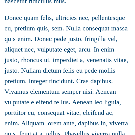
nascetur ridiculus mus.
Donec quam felis, ultricies nec, pellentesque
eu, pretium quis, sem. Nulla consequat massa
quis enim. Donec pede justo, fringilla vel,
aliquet nec, vulputate eget, arcu. In enim
justo, rhoncus ut, imperdiet a, venenatis vitae,
justo. Nullam dictum felis eu pede mollis
pretium. Integer tincidunt. Cras dapibus.
Vivamus elementum semper nisi. Aenean
vulputate eleifend tellus. Aenean leo ligula,
porttitor eu, consequat vitae, eleifend ac,
enim. Aliquam lorem ante, dapibus in, viverra
quis, feugiat a, tellus. Phasellus viverra nulla