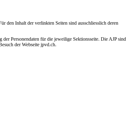
r den Inhalt der verlinkten Seiten sind ausschliesslich deren
der Personendaten für die jeweilige Sektionsseite. Die AJP sind
Besuch der Webseite jpvd.ch.