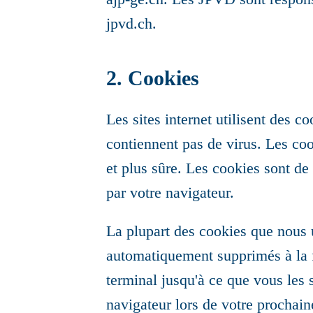
jpvd.ch.
2. Cookies
Les sites internet utilisent des 
contiennent pas de virus. Les coo
et plus sûre. Les cookies sont de 
par votre navigateur.
La plupart des cookies que nous u
automatiquement supprimés à la fi
terminal jusqu'à ce que vous les
navigateur lors de votre prochaine 