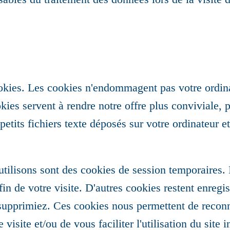
cookies. Les cookies n'endommagent pas votre ordin
kies servent à rendre notre offre plus conviviale, p
petits fichiers texte déposés sur votre ordinateur et
tilisons sont des cookies de session temporaires. I
n de votre visite. D'autres cookies restent enregis
 supprimiez. Ces cookies nous permettent de reconn
visite et/ou de vous faciliter l'utilisation du site i