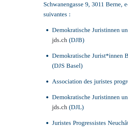
Schwanengasse 9, 3011 Berne, e
suivantes :
Demokratische Juristinnen un
jds.ch
(DJB)
Demokratische Jurist*innen B
(DJS Basel)
Association des juristes prog
Demokratische Juristinnen un
jds.ch
(DJL)
Juristes Progressistes Neuchâ