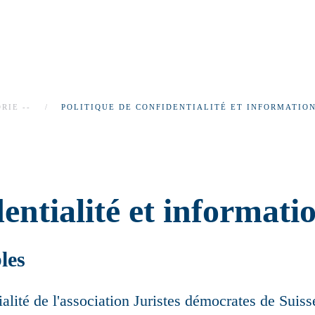
RIE --
POLITIQUE DE CONFIDENTIALITÉ ET INFORMATION
dentialité et informati
les
ialité de l'association Juristes démocrates de Suiss