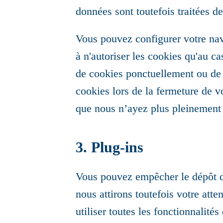
données sont toutefois traitées 
Vous pouvez configurer votre navi
à n'autoriser les cookies qu'au ca
de cookies ponctuellement ou de 
cookies lors de la fermeture de v
que nous n’ayez plus pleinement a
3. Plug-ins
Vous pouvez empêcher le dépôt d
nous attirons toutefois votre atte
utiliser toutes les fonctionnalité