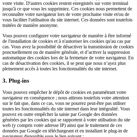
votre visite. D'autres cookies restent enregistrés sur votre terminal
jusqu'à ce que vous les supprimiez. Ces cookies nous permettent de
reconnaître votre navigateur lors de votre prochaine visite et/ou de
vous faciliter l'utilisation du site internet. Ces données sont toutefois
traitées de manière anonyme.
Vous pouvez configurer votre navigateur de manière à être informé
de l'installation de cookies et à n'autoriser les cookies qu'au cas par
cas. Vous avez la possibilité de désactiver la transmission de cookies
ponctuellement ou de manière générale, et d’activer la suppression
automatique des cookies lors de la fermeture de votre navigateur. En
cas de désactivation des cookies, il se peut que nous n’ayez plus
pleinement accès à toutes les fonctionnalités du site internet.
3. Plug-ins
Vous pouvez empêcher le dépôt de cookies en paramétrant votre
navigateur en conséquence ; nous attirons toutefois votre attention
sur le fait que, dans ce cas, vous ne pourrez peut-être pas utiliser
toutes les fonctionnalités du site internet dans leur intégralité. Vous
pouvez en outre empêcher la saisie par Google des données
générées par les cookies qui se rapportent à votre utilisation du site
web (y compris votre adresse IP) ainsi que le traitement de ces
données par Google en téléchargeant et en installant le plug-in de
navigateur disponible sous le lien suivant :