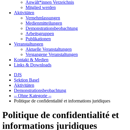
Anwält*innen Verzeichnis
Mitglied werden
Aktivitäten
Vernehmlassungen
Medienmitteilungen
Demonstrationsbeobachtung
Arbeitsgruppen
Publikationen
Veranstaltungen
Aktuelle Veranstaltungen
Vergangene Veranstaltungen
Kontakt & Medien
Links & Downloads
DJS
Sektion Basel
Aktivitäten
Demonstrationsbeobachtung
-- Ohne Kategorie --
Politique de confidentialité et informations juridiques
Politique de confidentialité et
informations juridiques