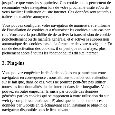
jusqu'à ce que vous les supprimiez. Ces cookies nous permettent de
reconnaître votre navigateur lors de votre prochaine visite et/ou de
vous faciliter l'utilisation du site internet. Ces données sont toutefois
traitées de manière anonyme.
Vous pouvez configurer votre navigateur de manière à être informé
de l'installation de cookies et à n'autoriser les cookies qu'au cas par
cas. Vous avez la possibilité de désactiver la transmission de cookies
ponctuellement ou de manière générale, et d’activer la suppression
automatique des cookies lors de la fermeture de votre navigateur. En
cas de désactivation des cookies, il se peut que nous n’ayez plus
pleinement accès à toutes les fonctionnalités du site internet.
3. Plug-ins
Vous pouvez empêcher le dépôt de cookies en paramétrant votre
navigateur en conséquence ; nous attirons toutefois votre attention
sur le fait que, dans ce cas, vous ne pourrez peut-être pas utiliser
toutes les fonctionnalités du site internet dans leur intégralité. Vous
pouvez en outre empêcher la saisie par Google des données
générées par les cookies qui se rapportent à votre utilisation du site
web (y compris votre adresse IP) ainsi que le traitement de ces
données par Google en téléchargeant et en installant le plug-in de
navigateur disponible sous le lien suivant :