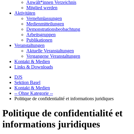
Anwält*innen Verzeichnis
Mitglied werden
Aktivitäten
Vernehmlassungen
Medienmitteilungen
Demonstrationsbeobachtung
Arbeitsgruppen
Publikationen
Veranstaltungen
Aktuelle Veranstaltungen
Vergangene Veranstaltungen
Kontakt & Medien
Links & Downloads
DJS
Sektion Basel
Kontakt & Medien
-- Ohne Kategorie --
Politique de confidentialité et informations juridiques
Politique de confidentialité et
informations juridiques