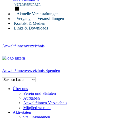
Veranstaltungen
Aktuelle Veranstaltungen
Vergangene Veranstaltungen
Kontakt & Medien
Links & Downloads
Anwält*innenverzeichnis
Anwält*innenverzeichnis
Spenden
Über uns
Verein und Statuten
Aufgaben
Anwält*innen Verzeichnis
Mitglied werden
Aktivitäten
Stellungnahmen