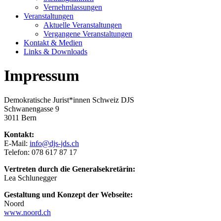
Vernehmlassungen
Veranstaltungen
Aktuelle Veranstaltungen
Vergangene Veranstaltungen
Kontakt & Medien
Links & Downloads
Impressum
Demokratische Jurist*innen Schweiz DJS
Schwanengasse 9
3011 Bern
Kontakt:
E-Mail:
info@djs-jds.ch
Telefon: 078 617 87 17
Vertreten durch die Generalsekretärin:
Lea Schlunegger
Gestaltung und Konzept der Webseite:
Noord
www.noord.ch