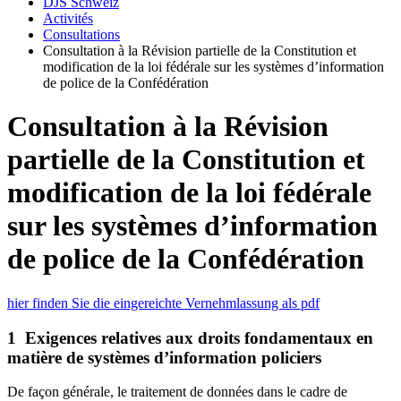
DJS Schweiz
Activités
Consultations
Consultation à la Révision partielle de la Constitution et
modification de la loi fédérale sur les systèmes d’information
de police de la Confédération
Consultation à la Révision
partielle de la Constitution et
modification de la loi fédérale
sur les systèmes d’information
de police de la Confédération
hier finden Sie die eingereichte Vernehmlassung als pdf
1 Exigences relatives aux droits fondamentaux en
matière de systèmes d’information policiers
De façon générale, le traitement de données dans le cadre de