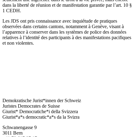
dans la liberté de réunion et de manifestation garantie par l’art. 10 §
1 CEDH.
Les JDS ont pris connaissance avec inquiétude de pratiques
observées dans certains cantons, notamment à Genève, visant à
l’apparence à conserver dans les systèmes de police des données
relatives à l’identité des participants à des manifestations pacifiques
et non violentes.
Demokratische Jurist*innen der Schweiz
Juristes Democrates de Suisse
Giurist* Democratiche*i della Svizzera
Giurist*a*s democratic*a*s da la Svizra
Schwanengasse 9
3011 Bern