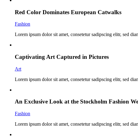
Red Color Dominates European Catwalks
Fashion
Lorem ipsum dolor sit amet, consetetur sadipscing elitr, sed d
Captivating Art Captured in Pictures
Art
Lorem ipsum dolor sit amet, consetetur sadipscing elitr, sed di
An Exclusive Look at the Stockholm Fashion W
Fashion
Lorem ipsum dolor sit amet, consetetur sadipscing elitr, sed d