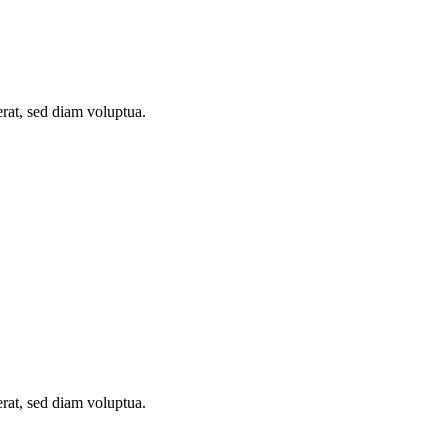
rat, sed diam voluptua.
rat, sed diam voluptua.