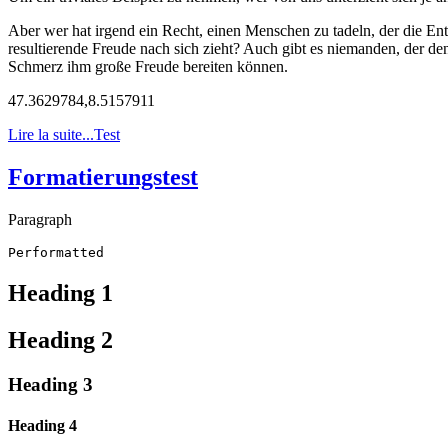
Aber wer hat irgend ein Recht, einen Menschen zu tadeln, der die En
resultierende Freude nach sich zieht? Auch gibt es niemanden, der de
Schmerz ihm große Freude bereiten können.
47.3629784,8.5157911
Lire la suite...Test
Formatierungstest
Paragraph
Performatted
Heading 1
Heading 2
Heading 3
Heading 4