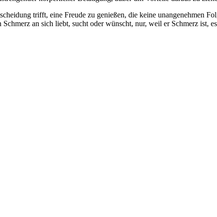
tscheidung trifft, eine Freude zu genießen, die keine unangenehmen Fol
n Schmerz an sich liebt, sucht oder wünscht, nur, weil er Schmerz ist