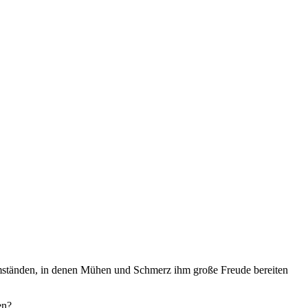
n Umständen, in denen Mühen und Schmerz ihm große Freude bereiten
en?