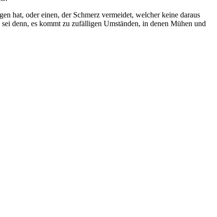
gen hat, oder einen, der Schmerz vermeidet, welcher keine daraus
, es sei denn, es kommt zu zufälligen Umständen, in denen Mühen und