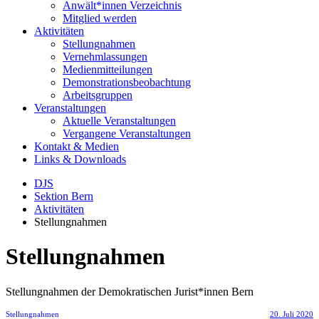
Anwält*innen Verzeichnis
Mitglied werden
Aktivitäten
Stellungnahmen
Vernehmlassungen
Medienmitteilungen
Demonstrationsbeobachtung
Arbeitsgruppen
Veranstaltungen
Aktuelle Veranstaltungen
Vergangene Veranstaltungen
Kontakt & Medien
Links & Downloads
DJS
Sektion Bern
Aktivitäten
Stellungnahmen
Stellungnahmen
Stellungnahmen der Demokratischen Jurist*innen Bern
Stellungnahmen
20. Juli 2020