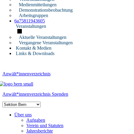
Medienmitteilungen
Demonstrationsbeobachtung
Arbeitsgruppen
6a75811943605
Veranstaltungen
Aktuelle Veranstaltungen
Vergangene Veranstaltungen
Kontakt & Medien
Links & Downloads
Anwält*innenverzeichnis
Anwält*innenverzeichnis
Spenden
Über uns
Aufgaben
Verein und Statuten
Jahresberichte