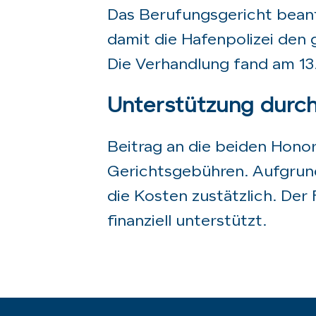
Das Berufungsgericht beant
damit die Hafenpolizei den
Die Verhandlung fand am 13
Unterstützung durc
Beitrag an die beiden Hono
Gerichtsgebühren. Aufgrun
die Kosten zustätzlich. De
finanziell unterstützt.