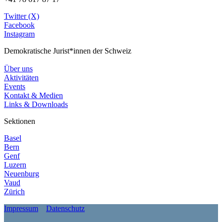
Twitter (X)
Facebook
Instagram
Demokratische Jurist*innen der Schweiz
Über uns
Aktivitäten
Events
Kontakt & Medien
Links & Downloads
Sektionen
Basel
Bern
Genf
Luzern
Neuenburg
Vaud
Zürich
Impressum
Datenschutz