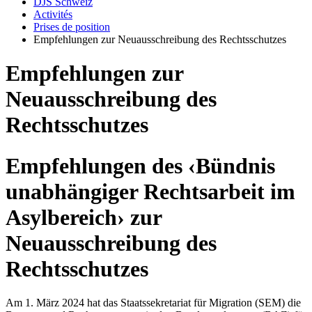
DJS Schweiz
Activités
Prises de position
Empfehlungen zur Neuausschreibung des Rechtsschutzes
Empfehlungen zur
Neuausschreibung des
Rechtsschutzes
Empfehlungen des ‹Bündnis
unabhängiger Rechtsarbeit im
Asylbereich› zur
Neuausschreibung des
Rechtsschutzes
Am 1. März 2024 hat das Staatssekretariat für Migration (SEM) die