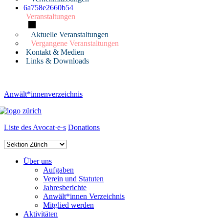
6a758e2660b54
Veranstaltungen
Aktuelle Veranstaltungen
Vergangene Veranstaltungen
Kontakt & Medien
Links & Downloads
Anwält*innenverzeichnis
Liste des Avocat·e·s
Donations
Über uns
Aufgaben
Verein und Statuten
Jahresberichte
Anwält*innen Verzeichnis
Mitglied werden
Aktivitäten