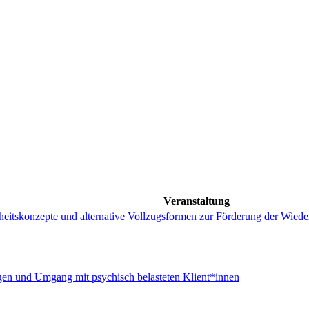
Veranstaltung
heitskonzepte und alternative Vollzugsformen zur Förderung der Wiede
en und Umgang mit psychisch belasteten Klient*innen