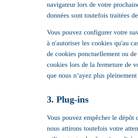
navigateur lors de votre prochaine 
données sont toutefois traitées 
Vous pouvez configurer votre navi
à n'autoriser les cookies qu'au ca
de cookies ponctuellement ou de 
cookies lors de la fermeture de v
que nous n’ayez plus pleinement a
3. Plug-ins
Vous pouvez empêcher le dépôt d
nous attirons toutefois votre atte