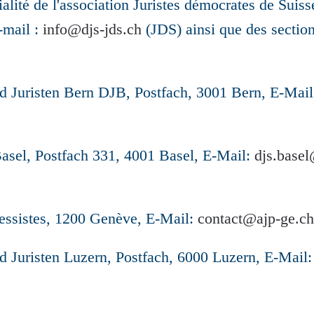
ialité de l'association Juristes démocrates de Suiss
-mail :
info@djs-jds.ch
(JDS) ainsi que des sectio
d Juristen Bern DJB, Postfach, 3001 Bern, E-Mai
asel, Postfach 331, 4001 Basel, E-Mail:
djs.basel
ressistes, 1200 Genève, E-Mail:
contact@ajp-ge.ch
d Juristen Luzern, Postfach, 6000 Luzern, E-Mail