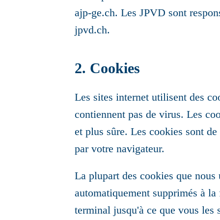
ajp-ge.ch. Les JPVD sont responsa
jpvd.ch.
2. Cookies
Les sites internet utilisent des 
contiennent pas de virus. Les coo
et plus sûre. Les cookies sont de 
par votre navigateur.
La plupart des cookies que nous u
automatiquement supprimés à la fi
terminal jusqu'à ce que vous les