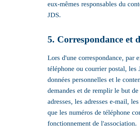
eux-mêmes responsables du conten
JDS.
5. Correspondance et 
Lors d'une correspondance, par ex
téléphone ou courrier postal, le
données personnelles et le conte
demandes et de remplir le but de l
adresses, les adresses e-mail, les
que les numéros de téléphone co
fonctionnement de l'association.