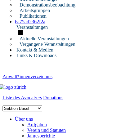
Demonstrationsbeobachtung
Arbeitsgruppen
Publikationen
6a75ad2362f2a
Veranstaltungen
Aktuelle Veranstaltungen
Vergangene Veranstaltungen
Kontakt & Medien
Links & Downloads
Anwält*innenverzeichnis
Liste des Avocat·e·s
Donations
Über uns
Aufgaben
Verein und Statuten
Jahresberichte