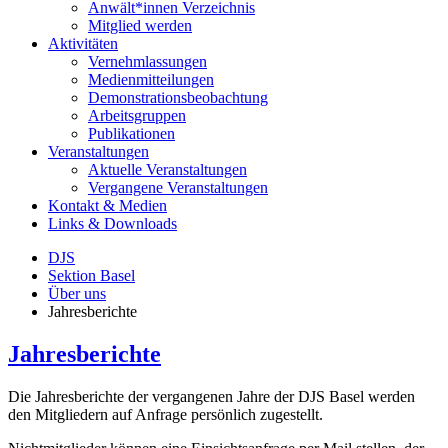
Anwält*innen Verzeichnis
Mitglied werden
Aktivitäten
Vernehmlassungen
Medienmitteilungen
Demonstrationsbeobachtung
Arbeitsgruppen
Publikationen
Veranstaltungen
Aktuelle Veranstaltungen
Vergangene Veranstaltungen
Kontakt & Medien
Links & Downloads
DJS
Sektion Basel
Über uns
Jahresberichte
Jahresberichte
Die Jahresberichte der vergangenen Jahre der DJS Basel werden
den Mitgliedern auf Anfrage persönlich zugestellt.