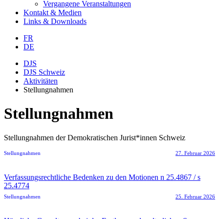
Vergangene Veranstaltungen
Kontakt & Medien
Links & Downloads
FR
DE
DJS
DJS Schweiz
Aktivitäten
Stellungnahmen
Stellungnahmen
Stellungnahmen der Demokratischen Jurist*innen Schweiz
Stellungnahmen
27. Februar 2026
Verfassungsrechtliche Bedenken zu den Motionen n 25.4867 / s
25.4774
Stellungnahmen
25. Februar 2026