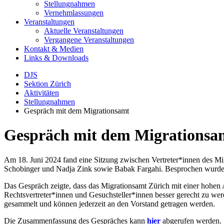
Stellungnahmen
Vernehmlassungen
Veranstaltungen
Aktuelle Veranstaltungen
Vergangene Veranstaltungen
Kontakt & Medien
Links & Downloads
DJS
Sektion Zürich
Aktivitäten
Stellungnahmen
Gespräch mit dem Migrationsamt
Gespräch mit dem Migrationsa
Am 18. Juni 2024 fand eine Sitzung zwischen Vertreter*innen des M
Schobinger und Nadja Zink sowie Babak Fargahi. Besprochen wurden 
Das Gespräch zeigte, dass das Migrationsamt Zürich mit einer hohen A
Rechtsvertreter*innen und Gesuchsteller*innen besser gerecht zu wer
gesammelt und können jederzeit an den Vorstand getragen werden.
Die Zusammenfassung des Gespräches kann
hier
abgerufen werden.