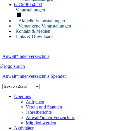
6a76f9f954c93
Veranstaltungen
Aktuelle Veranstaltungen
Vergangene Veranstaltungen
Kontakt & Medien
Links & Downloads
Anwält*innenverzeichnis
Anwält*innenverzeichnis
Spenden
Über uns
Aufgaben
Verein und Statuten
Jahresberichte
Anwält*innen Verzeichnis
Mitglied werden
Aktivitäten