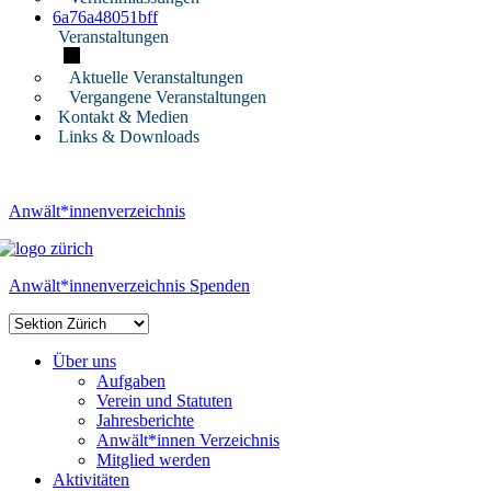
6a76a48051bff
Veranstaltungen
Aktuelle Veranstaltungen
Vergangene Veranstaltungen
Kontakt & Medien
Links & Downloads
Anwält*innenverzeichnis
Anwält*innenverzeichnis
Spenden
Über uns
Aufgaben
Verein und Statuten
Jahresberichte
Anwält*innen Verzeichnis
Mitglied werden
Aktivitäten