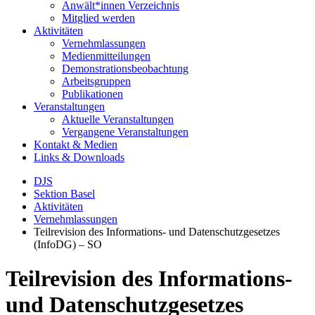
Anwält*innen Verzeichnis
Mitglied werden
Aktivitäten
Vernehmlassungen
Medienmitteilungen
Demonstrationsbeobachtung
Arbeitsgruppen
Publikationen
Veranstaltungen
Aktuelle Veranstaltungen
Vergangene Veranstaltungen
Kontakt & Medien
Links & Downloads
DJS
Sektion Basel
Aktivitäten
Vernehmlassungen
Teilrevision des Informations- und Datenschutzgesetzes
(InfoDG) – SO
Teilrevision des Informations-
und Datenschutzgesetzes