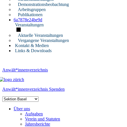
Demonstrationsbeobachtung
Arbeitsgruppen
Publikationen
6a7878e24be9d
Veranstaltungen
Aktuelle Veranstaltungen
Vergangene Veranstaltungen
Kontakt & Medien
Links & Downloads
Anwält*innenverzeichnis
Anwält*innenverzeichnis
Spenden
Über uns
Aufgaben
Verein und Statuten
Jahresberichte