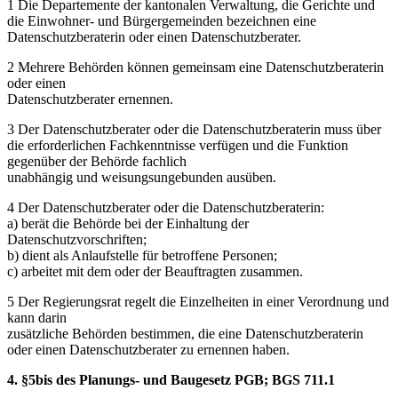
1 Die Departemente der kantonalen Verwaltung, die Gerichte und
die Einwohner- und Bürgergemeinden bezeichnen eine
Datenschutzberaterin oder einen Datenschutzberater.
2 Mehrere Behörden können gemeinsam eine Datenschutzberaterin
oder einen
Datenschutzberater ernennen.
3 Der Datenschutzberater oder die Datenschutzberaterin muss über
die erforderlichen Fachkenntnisse verfügen und die Funktion
gegenüber der Behörde fachlich
unabhängig und weisungsungebunden ausüben.
4 Der Datenschutzberater oder die Datenschutzberaterin:
a) berät die Behörde bei der Einhaltung der
Datenschutzvorschriften;
b) dient als Anlaufstelle für betroffene Personen;
c) arbeitet mit dem oder der Beauftragten zusammen.
5 Der Regierungsrat regelt die Einzelheiten in einer Verordnung und
kann darin
zusätzliche Behörden bestimmen, die eine Datenschutzberaterin
oder einen Datenschutzberater zu ernennen haben.
4. §5bis des Planungs- und Baugesetz PGB; BGS 711.1