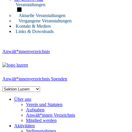
Veranstaltungen
Aktuelle Veranstaltungen
Vergangene Veranstaltungen
Kontakt & Medien
Links & Downloads
Anwält*innenverzeichnis
Anwält*innenverzeichnis
Spenden
Über uns
Verein und Statuten
Aufgaben
Anwält*innen Verzeichnis
Mitglied werden
Aktivitäten
Stellungnahmen