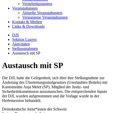
Vernehmlassungen
Veranstaltungen
Aktuelle Veranstaltungen
Vergangene Veranstaltungen
Kontakt & Medien
Links & Downloads
DJS
Sektion Luzern
Aktivitäten
Stellungnahmen
Austausch mit SP
Austausch mit SP
Die DJL hatte die Gelegenheit, sich über ihre Stellungnahme zur
Änderung des Übertretungsstrafgesetzes (Unerlaubtes Betteln) mit
Kantonsrätin Anja Meier (SP), Mitglied der Justiz- und
Sicherheitskommission auszutauschen. Die entsprechenden Inputs
der DJL wurden aufgenommen und die Vorlage wurde in der
Herbstsession behandelt.
Demokratische Jurist*innen der Schweiz