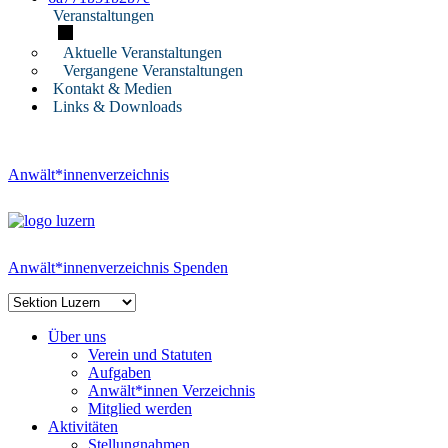
Veranstaltungen
Aktuelle Veranstaltungen
Vergangene Veranstaltungen
Kontakt & Medien
Links & Downloads
Anwält*innenverzeichnis
Anwält*innenverzeichnis
Spenden
Über uns
Verein und Statuten
Aufgaben
Anwält*innen Verzeichnis
Mitglied werden
Aktivitäten
Stellungnahmen