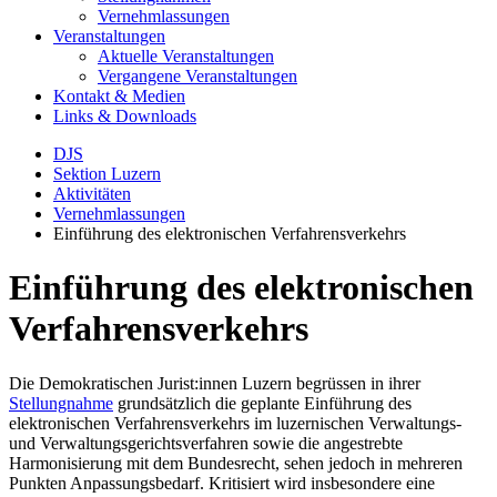
Vernehmlassungen
Veranstaltungen
Aktuelle Veranstaltungen
Vergangene Veranstaltungen
Kontakt & Medien
Links & Downloads
DJS
Sektion Luzern
Aktivitäten
Vernehmlassungen
Einführung des elektronischen Verfahrensverkehrs
Einführung des elektronischen
Verfahrensverkehrs
Die Demokratischen Jurist:innen Luzern begrüssen in ihrer
Stellungnahme
grundsätzlich die geplante Einführung des
elektronischen Verfahrensverkehrs im luzernischen Verwaltungs-
und Verwaltungsgerichtsverfahren sowie die angestrebte
Harmonisierung mit dem Bundesrecht, sehen jedoch in mehreren
Punkten Anpassungsbedarf. Kritisiert wird insbesondere eine