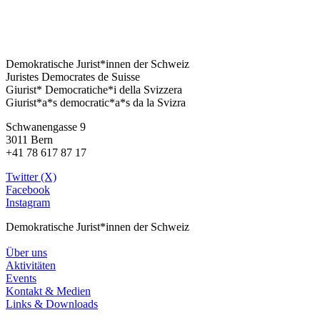
Demokratische Jurist*innen der Schweiz
Juristes Democrates de Suisse
Giurist* Democratiche*i della Svizzera
Giurist*a*s democratic*a*s da la Svizra
Schwanengasse 9
3011 Bern
+41 78 617 87 17
Twitter (X)
Facebook
Instagram
Demokratische Jurist*innen der Schweiz
Über uns
Aktivitäten
Events
Kontakt & Medien
Links & Downloads