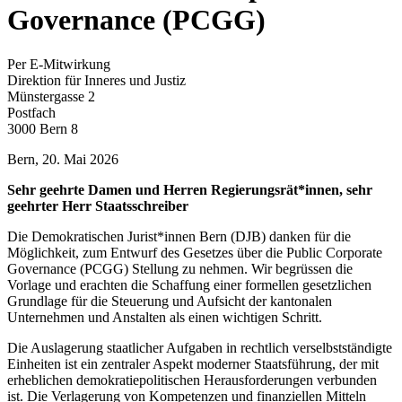
Governance (PCGG)
Per E-Mitwirkung
Direktion für Inneres und Justiz
Münstergasse 2
Postfach
3000 Bern 8
Bern, 20. Mai 2026
Sehr geehrte Damen und Herren Regierungsrät*innen, sehr
geehrter Herr Staatsschreiber
Die Demokratischen Jurist*innen Bern (DJB) danken für die
Möglichkeit, zum Entwurf des Gesetzes über die Public Corporate
Governance (PCGG) Stellung zu nehmen. Wir begrüssen die
Vorlage und erachten die Schaffung einer formellen gesetzlichen
Grundlage für die Steuerung und Aufsicht der kantonalen
Unternehmen und Anstalten als einen wichtigen Schritt.
Die Auslagerung staatlicher Aufgaben in rechtlich verselbstständigte
Einheiten ist ein zentraler Aspekt moderner Staatsführung, der mit
erheblichen demokratiepolitischen Herausforderungen verbunden
ist. Die Verlagerung von Kompetenzen und finanziellen Mitteln