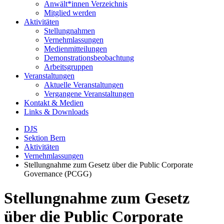
Anwält*innen Verzeichnis
Mitglied werden
Aktivitäten
Stellungnahmen
Vernehmlassungen
Medienmitteilungen
Demonstrationsbeobachtung
Arbeitsgruppen
Veranstaltungen
Aktuelle Veranstaltungen
Vergangene Veranstaltungen
Kontakt & Medien
Links & Downloads
DJS
Sektion Bern
Aktivitäten
Vernehmlassungen
Stellungnahme zum Gesetz über die Public Corporate
Governance (PCGG)
Stellungnahme zum Gesetz
über die Public Corporate