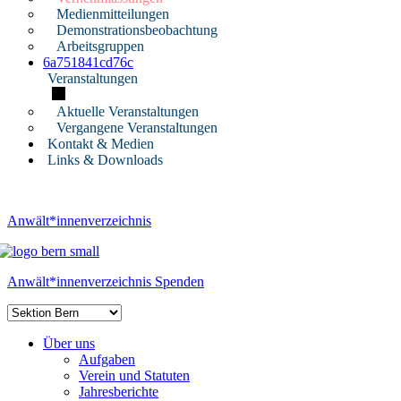
Medienmitteilungen
Demonstrationsbeobachtung
Arbeitsgruppen
6a751841cd76c
Veranstaltungen
Aktuelle Veranstaltungen
Vergangene Veranstaltungen
Kontakt & Medien
Links & Downloads
Anwält*innenverzeichnis
Anwält*innenverzeichnis
Spenden
Über uns
Aufgaben
Verein und Statuten
Jahresberichte