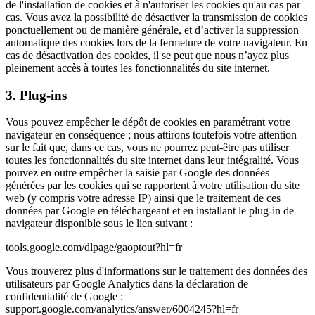
de l'installation de cookies et à n'autoriser les cookies qu'au cas par
cas. Vous avez la possibilité de désactiver la transmission de cookies
ponctuellement ou de manière générale, et d’activer la suppression
automatique des cookies lors de la fermeture de votre navigateur. En
cas de désactivation des cookies, il se peut que nous n’ayez plus
pleinement accès à toutes les fonctionnalités du site internet.
3. Plug-ins
Vous pouvez empêcher le dépôt de cookies en paramétrant votre
navigateur en conséquence ; nous attirons toutefois votre attention
sur le fait que, dans ce cas, vous ne pourrez peut-être pas utiliser
toutes les fonctionnalités du site internet dans leur intégralité. Vous
pouvez en outre empêcher la saisie par Google des données
générées par les cookies qui se rapportent à votre utilisation du site
web (y compris votre adresse IP) ainsi que le traitement de ces
données par Google en téléchargeant et en installant le plug-in de
navigateur disponible sous le lien suivant :
tools.google.com/dlpage/gaoptout?hl=fr
Vous trouverez plus d'informations sur le traitement des données des
utilisateurs par Google Analytics dans la déclaration de
confidentialité de Google :
support.google.com/analytics/answer/6004245?hl=fr