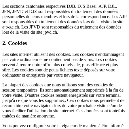
Les sections cantonales respectives DJB, DJS Basel, AJP, DJL,
JPN, JPVD et DJZ sont responsables du traitement des données
personnelles de leurs membres et lors de la correspondance. Les AJP
sont responsables du traitement des données lors de la visite du site
ajp-ge.ch. Les JPVD sont responsables du traitement des données
lors de la visite du site jpvd.ch.
2. Cookies
Les sites internet utilisent des cookies. Les cookies n'endommagent
pas votre ordinateur et ne contiennent pas de virus. Les cookies
servent à rendre notre offre plus conviviale, plus efficace et plus
sûre. Les cookies sont de petits fichiers texte déposés sur votre
ordinateur et enregistrés par votre navigateur.
La plupart des cookies que nous utilisons sont des cookies de
session temporaires. Ils sont automatiquement supprimés à la fin de
votre visite. D'autres cookies restent enregistrés sur votre terminal
jusqu'à ce que vous les supprimiez. Ces cookies nous permettent de
reconnaître votre navigateur lors de votre prochaine visite et/ou de
vous faciliter l'utilisation du site internet. Ces données sont toutefois
traitées de manière anonyme.
Vous pouvez configurer votre navigateur de manière à être informé