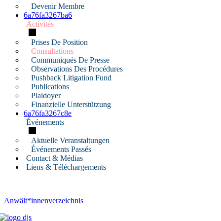
Devenir Membre
6a76fa3267ba6
Activités
Prises De Position
Consultations
Communiqués De Presse
Observations Des Procédures
Pushback Litigation Fund
Publications
Plaidoyer
Finanzielle Unterstützung
6a76fa3267c8e
Événements
Aktuelle Veranstaltungen
Événements Passés
Contact & Médias
Liens & Téléchargements
Anwält*innenverzeichnis