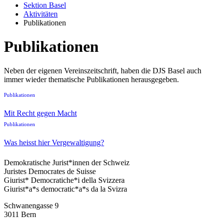
Sektion Basel
Aktivitäten
Publikationen
Publikationen
Neben der eigenen Vereinszeitschrift, haben die DJS Basel auch
immer wieder thematische Publikationen herausgegeben.
Publikationen
Mit Recht gegen Macht
Publikationen
Was heisst hier Vergewaltigung?
Demokratische Jurist*innen der Schweiz
Juristes Democrates de Suisse
Giurist* Democratiche*i della Svizzera
Giurist*a*s democratic*a*s da la Svizra
Schwanengasse 9
3011 Bern