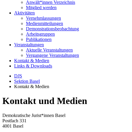
Anwält*innen Verzeichnis
Mitglied werden
Aktivitäten
Vernehmlassungen
Medienmitteilungen
Demonstrationsbeobachtung
Arbeitsgruppen
Publikationen
Veranstaltungen
Aktuelle Veranstaltungen
Vergangene Veranstaltungen
Kontakt & Medien
Links & Downloads
DJS
Sektion Basel
Kontakt & Medien
Kontakt und Medien
Demokratische Jurist*innen Basel
Postfach 331
4001 Basel