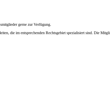
smitglieder gerne zur Verfügung.
eiten, die im entsprechenden Rechtsgebiet spezialisiert sind. Die Mitgl