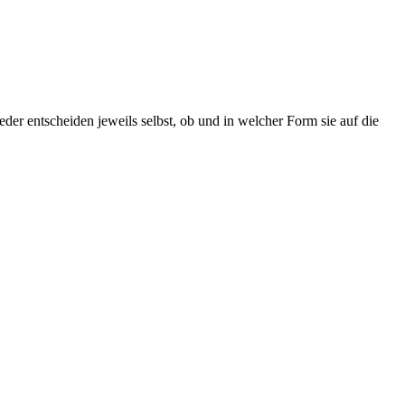
ieder entscheiden jeweils selbst, ob und in welcher Form sie auf die