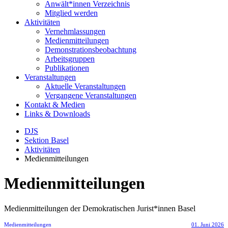
Anwält*innen Verzeichnis
Mitglied werden
Aktivitäten
Vernehmlassungen
Medienmitteilungen
Demonstrationsbeobachtung
Arbeitsgruppen
Publikationen
Veranstaltungen
Aktuelle Veranstaltungen
Vergangene Veranstaltungen
Kontakt & Medien
Links & Downloads
DJS
Sektion Basel
Aktivitäten
Medienmitteilungen
Medienmitteilungen
Medienmitteilungen der Demokratischen Jurist*innen Basel
Medienmitteilungen
01. Juni 2026