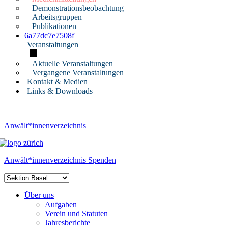
Demonstrationsbeobachtung
Arbeitsgruppen
Publikationen
6a77dc7e7508f
Veranstaltungen
Aktuelle Veranstaltungen
Vergangene Veranstaltungen
Kontakt & Medien
Links & Downloads
Anwält*innenverzeichnis
Anwält*innenverzeichnis
Spenden
Über uns
Aufgaben
Verein und Statuten
Jahresberichte